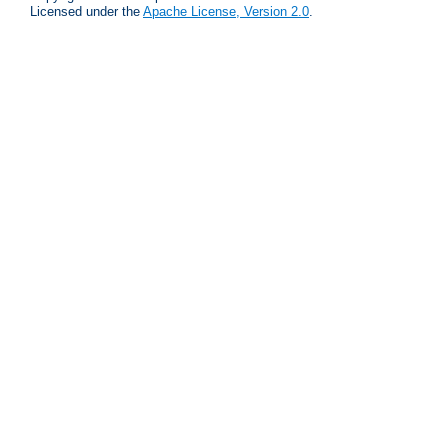
Licensed under the
Apache License, Version 2.0
.