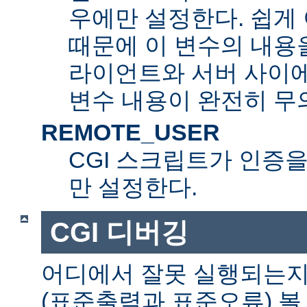
우에만 설정한다. 쉽게 
때문에 이 변수의 내용을
라이언트와 서버 사이
변수 내용이 완전히 무
REMOTE_USER
CGI 스크립트가 인증
만 설정한다.
CGI 디버깅
어디에서 잘못 실행되는지
(표준출력과 표준오류) 볼 