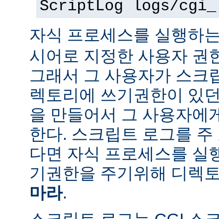
ScriptLog logs/cgi_
자식 프로세스를 실행하는
시어로 지정한 사용자 권
그래서 그 사용자가 스크
렉토리에 쓰기권한이 있던
을 만들어서 그 사용자에
한다. 스크립트 로그를 주
다면 자식 프로세스를 실
기권한을 주기위해 디렉토
마라
.
스크립트 로그는 CGI 스