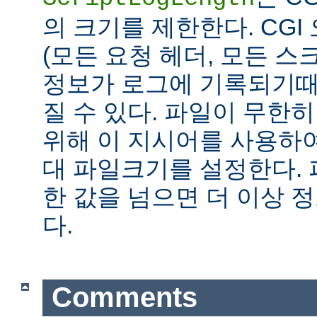
의 크기를 제한한다. CG
(모든 요청 헤더, 모든 스
정보가 로그에 기록되기때
질 수 있다. 파일이 무한
위해 이 지시어를 사용하여
대 파일크기를 설정한다.
한 값을 넘으면 더 이상
다.
Comments