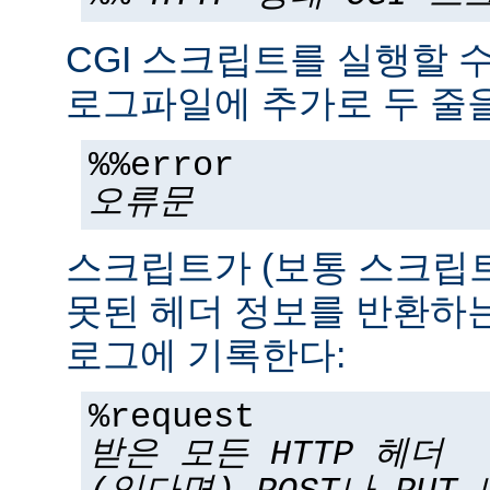
CGI 스크립트를 실행할 
로그파일에 추가로 두 줄을
%%error
오류문
스크립트가 (보통 스크립
못된 헤더 정보를 반환하는
로그에 기록한다:
%request
받은 모든 HTTP 헤더