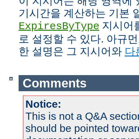
이 지시어는 해당 영역에 
기시간을 계산하는 기본 
지시어를
ExpiresByType
로 설정할 수 있다. 아규
한 설명은 그 지시어와
다
Comments
Notice:
This is not a Q&A sect
should be pointed towar