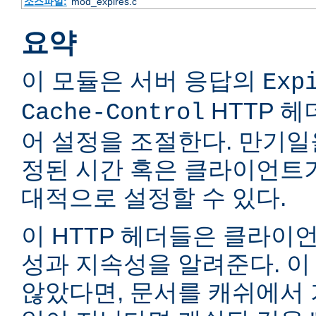
소스파일:
mod_expires.c
요약
이 모듈은 서버 응답의
Exp
HTTP 
Cache-Control
어 설정을 조절한다. 만기일
정된 시간 혹은 클라이언트
대적으로 설정할 수 있다.
이 HTTP 헤더들은 클라이
성과 지속성을 알려준다. 이
않았다면, 문서를 캐쉬에서 