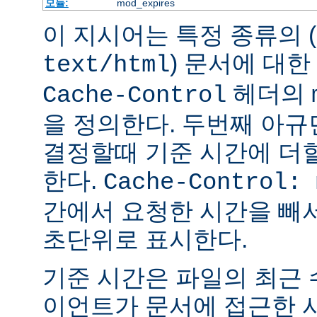
모듈:
mod_expires
이 지시어는 특정 종류의 (
) 문서에 대한
text/html
헤더의
Cache-Control
을 정의한다. 두번째 아
결정할때 기준 시간에 더
한다.
Cache-Control: 
간에서 요청한 시간을 빼
초단위로 표시한다.
기준 시간은 파일의 최근
이언트가 문서에 접근한 