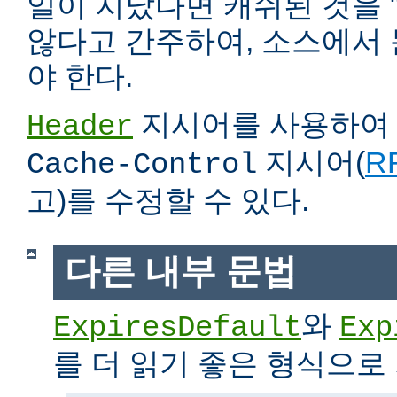
일이 지났다면 캐쉬된 것을 
않다고 간주하여, 소스에서
야 한다.
지시어를 사용하
Header
지시어(
RF
Cache-Control
고)를 수정할 수 있다.
다른 내부 문법
와
ExpiresDefault
Exp
를 더 읽기 좋은 형식으로 