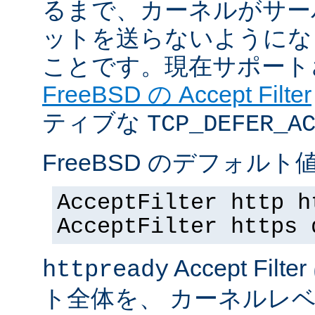
るまで、カーネルがサー
ットを送らないようにな
ことです。現在サポート
FreeBSD の Accept Filter
ティブな
TCP_DEFER_A
FreeBSD のデフォルト値
AcceptFilter http h
AcceptFilter https 
Accept Fil
httpready
ト全体を、 カーネルレ