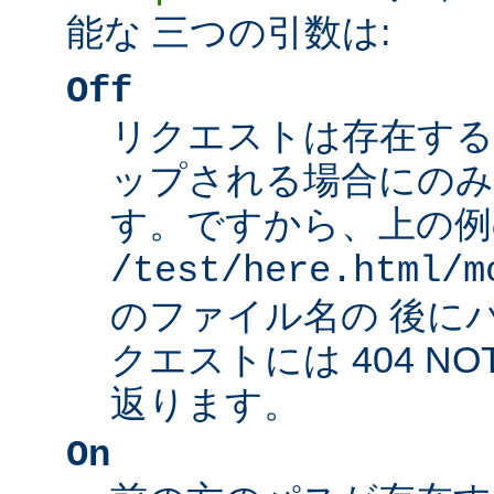
能な 三つの引数は:
Off
リクエストは存在する
ップされる場合にのみ
す。ですから、上の例
/test/here.html/m
のファイル名の 後に
クエストには 404 NO
返ります。
On