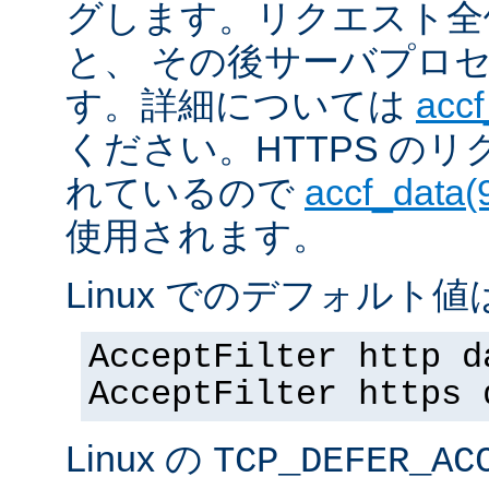
グします。リクエスト全
と、 その後サーバプロ
す。詳細については
accf
ください。HTTPS の
れているので
accf_data(
使用されます。
Linux でのデフォルト値は
AcceptFilter http d
AcceptFilter https 
Linux の
TCP_DEFER_AC