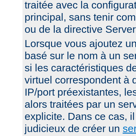
traitée avec la configura
principal, sans tenir co
ou de la directive Serv
Lorsque vous ajoutez un 
basé sur le nom à un ser
si les caractéristiques d
virtuel correspondent à
IP/port préexistantes, le
alors traitées par un serv
explicite. Dans ce cas, i
judicieux de créer un
ser