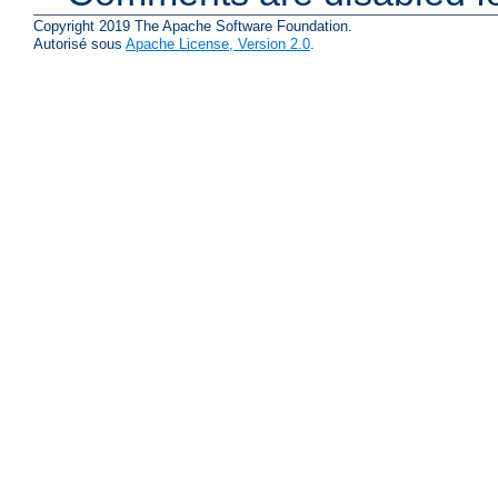
Copyright 2019 The Apache Software Foundation.
Autorisé sous
Apache License, Version 2.0
.