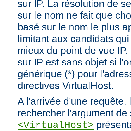
sur IP. La résolution de s
sur le nom ne fait que choi
basé sur le nom le plus a
limitant aux candidats qui
mieux du point de vue IP.
sur IP est sans objet si l'
générique (*) pour l'adres
directives VirtualHost.
A l'arrivée d'une requête,
rechercher l'argument de 
présenta
<VirtualHost>