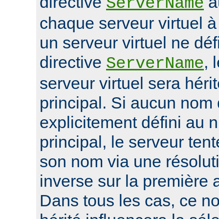
directive
a
ServerName
chaque serveur virtuel 
un serveur virtuel ne déf
directive
, 
ServerName
serveur virtuel sera héri
principal. Si aucun nom 
explicitement défini au 
principal, le serveur ten
son nom via une résolu
inverse sur la première 
Dans tous les cas, ce n