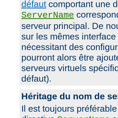
défaut
comportant une di
correspon
ServerName
serveur principal. De 
sur les mêmes interface 
nécessitant des configur
pourront alors être ajou
serveurs virtuels spécifi
défaut).
Héritage du nom de se
Il est toujours préférable