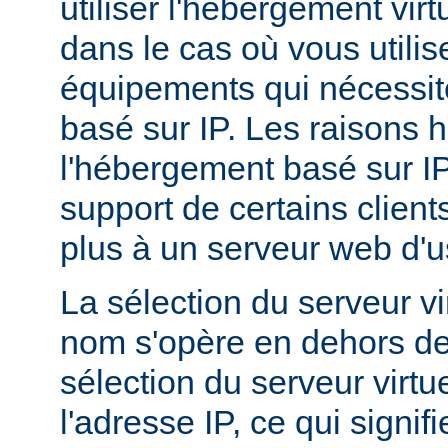
utiliser l'hébergement vir
dans le cas où vous utilis
équipements qui nécessi
basé sur IP. Les raisons h
l'hébergement basé sur I
support de certains client
plus à un serveur web d'
La sélection du serveur vi
nom s'opère en dehors de
sélection du serveur virtu
l'adresse IP, ce qui signi