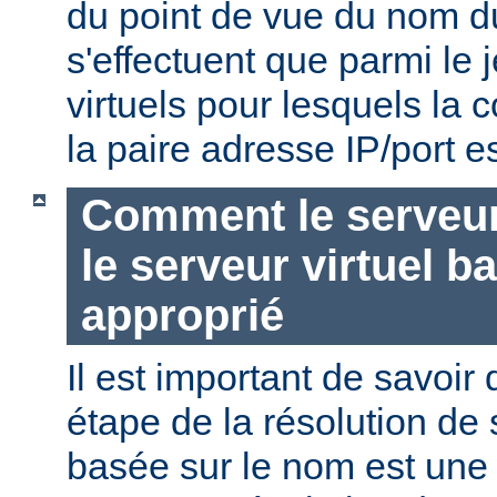
du point de vue du nom d
s'effectuent que parmi le 
virtuels pour lesquels la
la paire adresse IP/port es
Comment le serveur 
le serveur virtuel b
approprié
Il est important de savoir
étape de la résolution de 
basée sur le nom est une