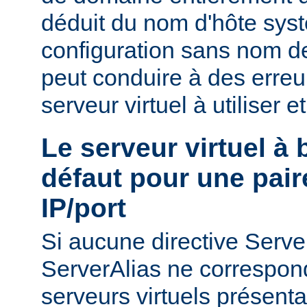
déduit du nom d'hôte sys
configuration sans nom de
peut conduire à des erreu
serveur virtuel à utiliser e
Le serveur virtuel à
défaut pour une pair
IP/port
Si aucune directive Ser
ServerAlias ne correspond
serveurs virtuels présenta