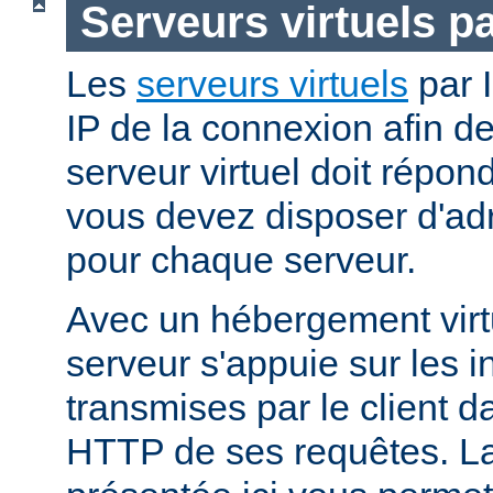
Serveurs virtuels p
Les
serveurs virtuels
par I
IP de la connexion afin d
serveur virtuel doit répo
vous devez disposer d'adr
pour chaque serveur.
Avec un hébergement virt
serveur s'appuie sur les i
transmises par le client d
HTTP de ses requêtes. L