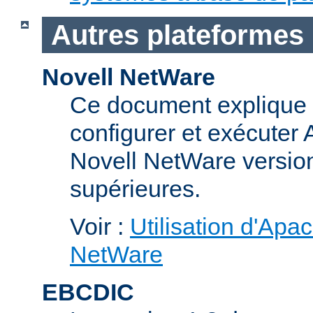
Autres plateformes
Novell NetWare
Ce document explique 
configurer et exécuter
Novell NetWare version
supérieures.
Voir :
Utilisation d'Apa
NetWare
EBCDIC