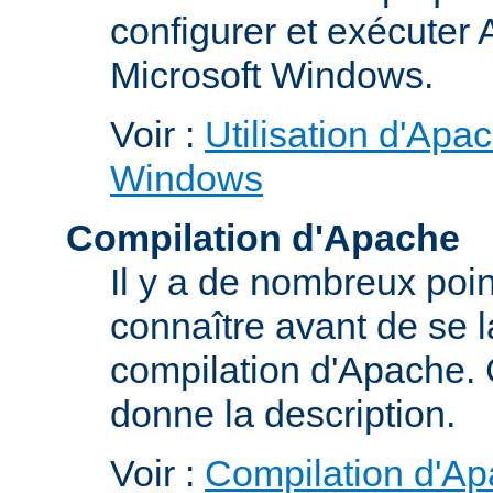
configurer et exécuter
Microsoft Windows.
Voir :
Utilisation d'Apa
Windows
Compilation d'Apache
Il y a de nombreux poin
connaître avant de se 
compilation d'Apache.
donne la description.
Voir :
Compilation d'Ap