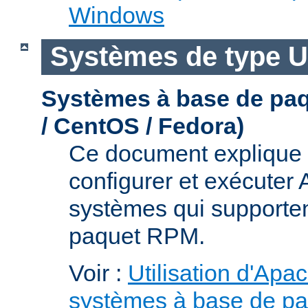
Windows
Systèmes de type U
Systèmes à base de pa
/ CentOS / Fedora)
Ce document explique 
configurer et exécuter
systèmes qui supporten
paquet RPM.
Voir :
Utilisation d'Apa
systèmes à base de p