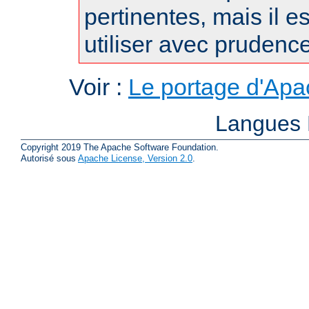
pertinentes, mais il es
utiliser avec prudence
Voir :
Le portage d'Ap
Langues 
Copyright 2019 The Apache Software Foundation.
Autorisé sous
Apache License, Version 2.0
.