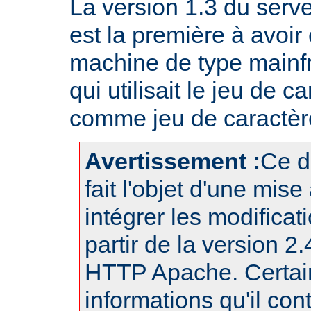
La version 1.3 du ser
est la première à avoir
machine de type mainf
qui utilisait le jeu de
comme jeu de caractère
Avertissement :
Ce d
fait l'objet d'une mise
intégrer les modificat
partir de la version 2
HTTP Apache. Certai
informations qu'il con