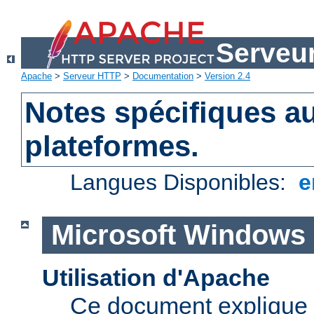
Serveu
Apache
>
Serveur HTTP
>
Documentation
>
Version 2.4
Notes spécifiques au
plateformes.
Langues Disponibles:
e
Microsoft Windows
Utilisation d'Apache
Ce document explique 